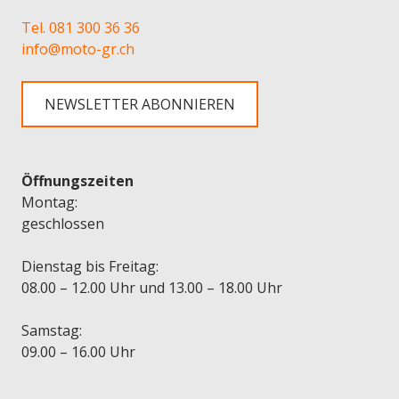
Tel. 081 300 36 36
info@moto-gr.ch
NEWSLETTER ABONNIEREN
Öffnungszeiten
Montag:
geschlossen
Dienstag bis Freitag:
08.00 – 12.00 Uhr und 13.00 – 18.00 Uhr
Samstag:
09.00 – 16.00 Uhr