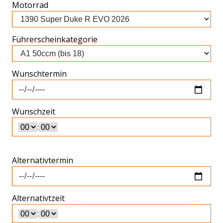
Motorrad
Führerscheinkategorie
Wunschtermin
Wunschzeit
:
Alternativtermin
Alternativtzeit
: