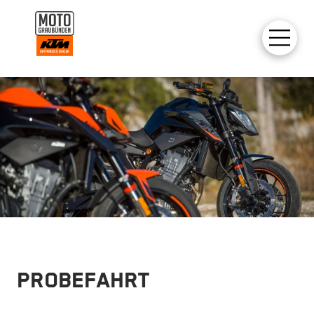
PROBEFAHRT