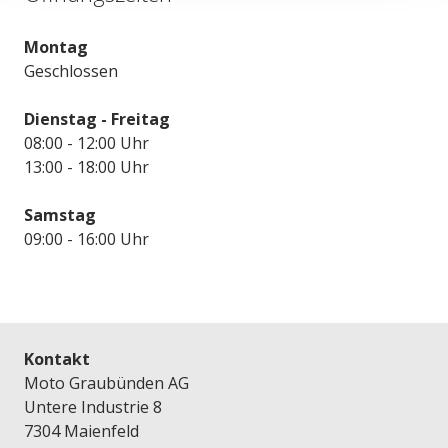
Montag
Geschlossen
Dienstag - Freitag
08:00 - 12:00 Uhr
13:00 - 18:00 Uhr
Samstag
09:00 - 16:00 Uhr
Kontakt
Moto Graubünden AG
Untere Industrie 8
7304 Maienfeld