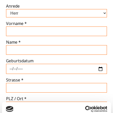
Anrede
Vorname *
Name *
Geburtsdatum
Strasse *
PLZ / Ort *